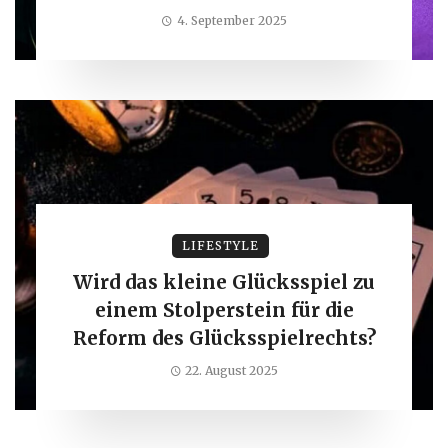
4. September 2025
LIFESTYLE
Wird das kleine Glücksspiel zu
einem Stolperstein für die
Reform des Glücksspielrechts?
22. August 2025