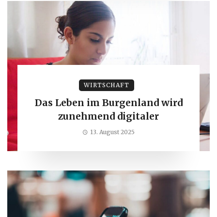
WIRTSCHAFT
Das Leben im Burgenland wird
zunehmend digitaler
13. August 2025