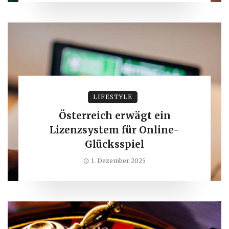
LIFESTYLE
Österreich erwägt ein
Lizenzsystem für Online-
Glücksspiel
1. Dezember 2025