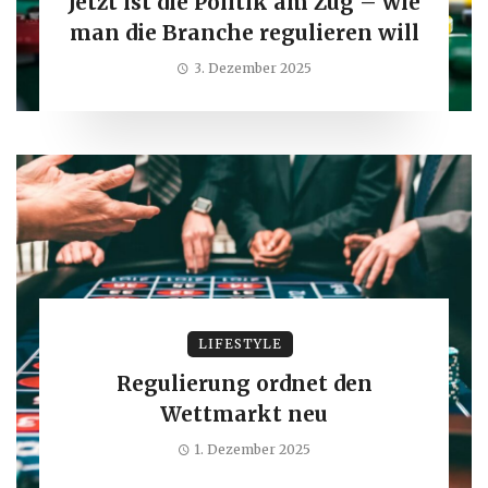
Jetzt ist die Politik am Zug – wie
man die Branche regulieren will
3. Dezember 2025
LIFESTYLE
Regulierung ordnet den
Wettmarkt neu
1. Dezember 2025