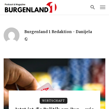
Burgenland 1 Redaktion - Danijela
Website
WIRTSCHAFT