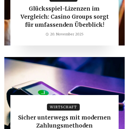
Glücksspiel-Lizenzen im
Vergleich: Casino Groups sorgt
für umfassenden Überblick!
20. November 2025
WIRTSCHAFT
Sicher unterwegs mit modernen
Zahlungsmethoden