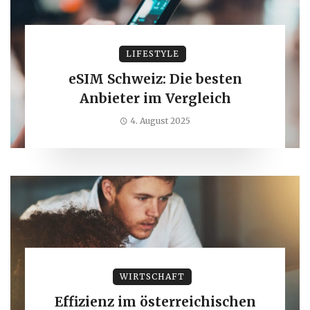
LIFESTYLE
eSIM Schweiz: Die besten
Anbieter im Vergleich
4. August 2025
WIRTSCHAFT
Effizienz im österreichischen