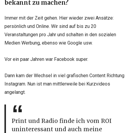
bekannt zu machen?
Immer mit der Zeit gehen. Hier wieder zwei Ansätze:
persönlich und Online. Wir sind auf bis zu 20
Veranstaltungen pro Jahr und schalten in den sozialen
Medien Werbung, ebenso wie Google usw.
Vor ein paar Jahren war Facebook super.
Dann kam der Wechsel in viel grafischen Content Richtung
Instagram. Nun ist man mittlerweile bei Kurzvideos
angelangt.
Print und Radio finde ich vom ROI
uninteressant und auch meine