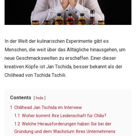
In der Welt der kulinarischen Experimente gibt es
Menschen, die weit über das Alltägliche hinausgehen, um
neue Geschmackswelten zu erschaffen. Einer dieser
kreativen Köpfe ist Jan Tschida, besser bekannt als der
Chilihead von Tschida Tschili.
Contents
hide
1
Chilihead Jan Tschida im Interview
1.1
Woher kommt Ihre Leidenschaft für Chilis?
1.2
Welche Herausforderungen haben Sie bei der
Gründung und dem Wachstum Ihres Unternehmens