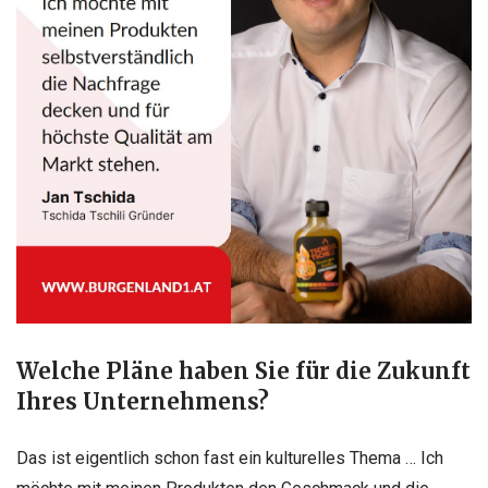
Welche Pläne haben Sie für die Zukunft
Ihres Unternehmens?
Das ist eigentlich schon fast ein kulturelles Thema … Ich