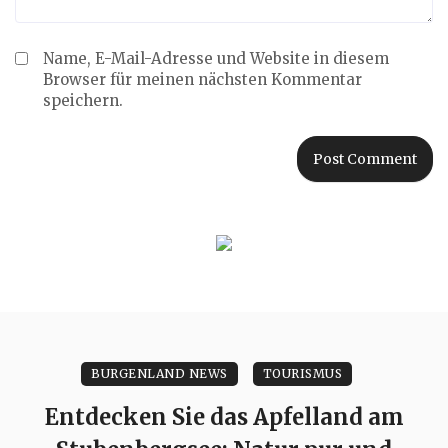
Name, E-Mail-Adresse und Website in diesem
Browser für meinen nächsten Kommentar
speichern.
BURGENLAND NEWS
TOURISMUS
Entdecken Sie das Apfelland am