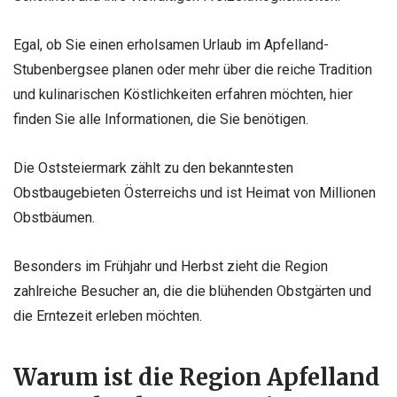
Egal, ob Sie einen erholsamen Urlaub im Apfelland-
Stubenbergsee planen oder mehr über die reiche Tradition
und kulinarischen Köstlichkeiten erfahren möchten, hier
finden Sie alle Informationen, die Sie benötigen.
Die Oststeiermark zählt zu den bekanntesten
Obstbaugebieten Österreichs und ist Heimat von Millionen
Obstbäumen.
Besonders im Frühjahr und Herbst zieht die Region
zahlreiche Besucher an, die die blühenden Obstgärten und
die Erntezeit erleben möchten.
Warum ist die Region Apfelland