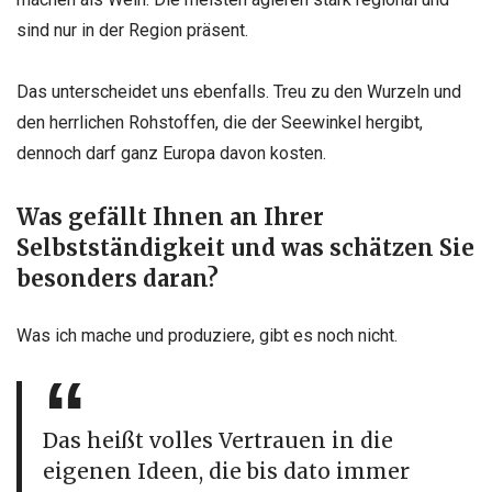
sind nur in der Region präsent.
Das unterscheidet uns ebenfalls. Treu zu den Wurzeln und
den herrlichen Rohstoffen, die der Seewinkel hergibt,
dennoch darf ganz Europa davon kosten.
Was gefällt Ihnen an Ihrer
Selbstständigkeit und was schätzen Sie
besonders daran?
Was ich mache und produziere, gibt es noch nicht.
Das heißt volles Vertrauen in die
eigenen Ideen, die bis dato immer