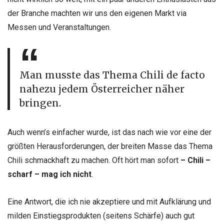
der Branche machten wir uns den
eigenen Markt via
Messen und Veranstaltungen.
Man musste das Thema Chili de
facto
nahezu jedem Österreicher näher
bringen.
Auch wenn’s einfacher wurde, ist das
nach wie vor eine der
größten Herausforderungen, der breiten Masse das
Thema
Chili schmackhaft zu machen. Oft hört man sofort
– Chili –
scharf –
mag ich nicht
.
Eine Antwort, die ich nie akzeptiere und mit Aufklärung und
milden Einstiegsprodukten (seitens Schärfe) auch gut