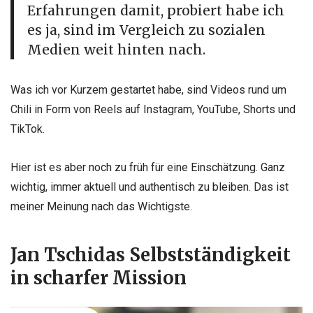
Erfahrungen damit, probiert habe ich
es ja, sind im Vergleich zu sozialen
Medien weit hinten nach.
Was ich vor Kurzem gestartet habe, sind Videos rund um
Chili in Form von Reels auf Instagram, YouTube, Shorts und
TikTok.
Hier ist es aber noch zu früh für eine Einschätzung. Ganz
wichtig, immer aktuell und authentisch zu bleiben. Das ist
meiner Meinung nach das Wichtigste.
Jan Tschidas Selbstständigkeit
in scharfer Mission