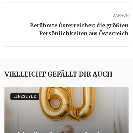
DANACH
Berühmte Österreicher: die größten
Persönlichkeiten aus Österreich
VIELLEICHT GEFÄLLT DIR AUCH
LIFESTYLE