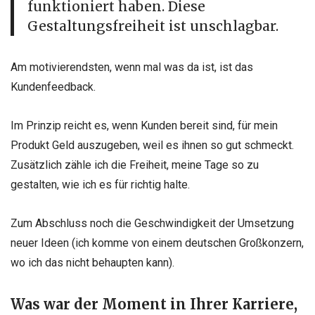
funktioniert haben. Diese
Gestaltungsfreiheit ist unschlagbar.
Am motivierendsten, wenn mal was da ist, ist das
Kundenfeedback.
Im Prinzip reicht es, wenn Kunden bereit sind, für mein
Produkt Geld auszugeben, weil es ihnen so gut schmeckt.
Zusätzlich zähle ich die Freiheit, meine Tage so zu
gestalten, wie ich es für richtig halte.
Zum Abschluss noch die Geschwindigkeit der Umsetzung
neuer Ideen (ich komme von einem deutschen Großkonzern,
wo ich das nicht behaupten kann).
Was war der Moment in Ihrer Karriere,