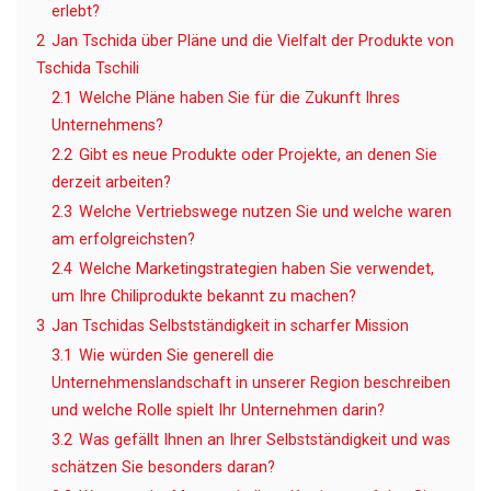
erlebt?
2
Jan Tschida über Pläne und die Vielfalt der Produkte von
Tschida Tschili
2.1
Welche Pläne haben Sie für die Zukunft Ihres
Unternehmens?
2.2
Gibt es neue Produkte oder Projekte, an denen Sie
derzeit arbeiten?
2.3
Welche Vertriebswege nutzen Sie und welche waren
am erfolgreichsten?
2.4
Welche Marketingstrategien haben Sie verwendet,
um Ihre Chiliprodukte bekannt zu machen?
3
Jan Tschidas Selbstständigkeit in scharfer Mission
3.1
Wie würden Sie generell die
Unternehmenslandschaft in unserer Region beschreiben
und welche Rolle spielt Ihr Unternehmen darin?
3.2
Was gefällt Ihnen an Ihrer Selbstständigkeit und was
schätzen Sie besonders daran?