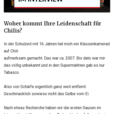
Woher kommt Ihre Leidenschaft für
Chilis?
In der Schulzeit mit 16 Jahren hat mich ein Klassenkamerad
auf Chili
aufmerksam gemacht. Das war ca. 2007. Bis dato war mir
das völlig unbekannt
und in den Supermärkten gab es nur
Tabasco.
Also von Schärfe eigentlich
ganz weit entfernt.
Geschmacklich sowieso nicht das Gelbe vom Ei.
Nach
etwas Recherche haben wir die ersten Saucen im