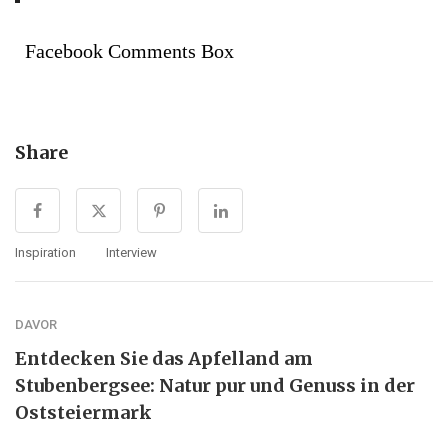
Facebook Comments Box
Share
Inspiration
Interview
DAVOR
Entdecken Sie das Apfelland am
Stubenbergsee: Natur pur und Genuss in der
Oststeiermark