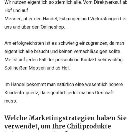
Wir nutzen eigentlich so ziemlich alle. Vom Direktverkauf ab
Hof und auf
Messen, über den Handel, Führungen und Verkostungen bei
uns und über den
Onlineshop.
Am erfolgreichsten ist es schwierig einzugrenzen, da man
eigentlich alle
braucht und keinen vernachlässigen sollte.
Mir ist auf jeden Fall der
persönliche Kontakt sehr wichtig.
Soll heißen Messen und ab Hof.
Im Handel
bekommt man natürlich eine wesentlich höhere
Kundenfrequenz, da eigentlich
jeder mal ins Geschäft
muss.
Welche Marketingstrategien haben Sie
verwendet, um Ihre
Chiliprodukte