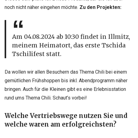
noch nicht näher eingehen möchte.
Zu den Projekten:
Am 04.08.2024 ab 10:30 findet in Illmitz,
meinem
Heimatort, das erste Tschida
Tschilifest statt.
Da wollen wir allen
Besuchern das Thema Chili bei einem
gemütlichen Frühshoppen bis inkl.
Abendprogramm näher
bringen. Auch für die Kleinen gibt es eine
Erlebnisstation
rund ums Thema Chili. Schaut’s vorbei!
Welche Vertriebswege nutzen Sie und
welche waren am erfolgreichsten?