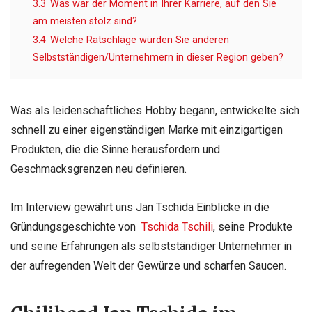
3.3
Was war der Moment in Ihrer Karriere, auf den Sie
am meisten stolz sind?
3.4
Welche Ratschläge würden Sie anderen
Selbstständigen/Unternehmern in dieser Region geben?
Was als leidenschaftliches Hobby begann, entwickelte sich
schnell zu einer eigenständigen Marke mit einzigartigen
Produkten, die die Sinne herausfordern und
Geschmacksgrenzen neu definieren.
Im Interview gewährt uns Jan Tschida Einblicke in die
Gründungsgeschichte von
Tschida Tschili
, seine Produkte
und seine Erfahrungen als selbstständiger Unternehmer in
der aufregenden Welt der Gewürze und scharfen Saucen.