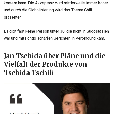
kontern kann. Die
Akzeptanz wird mittlerweile immer höher
und durch die Globalisierung wird
das Thema Chili
präsenter.
Es gibt fast keine Person unter 30, die nicht in
Südostasien
war und mit richtig scharfen Gerichten in Verbindung kam.
Jan Tschida über Pläne und die
Vielfalt der Produkte von
Tschida Tschili