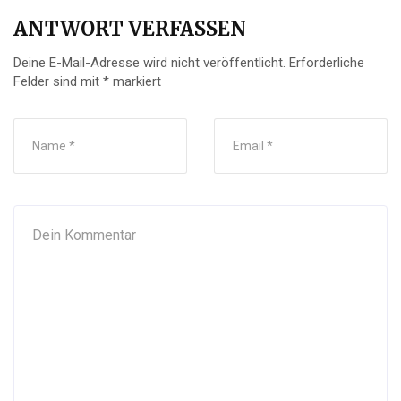
ANTWORT VERFASSEN
Deine E-Mail-Adresse wird nicht veröffentlicht.
Erforderliche
Felder sind mit
*
markiert