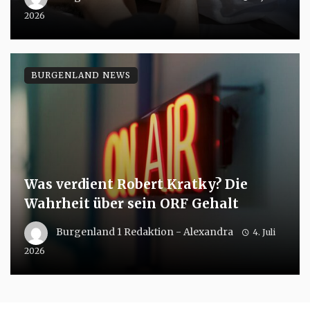
2026
BURGENLAND NEWS
Was verdient Robert Kratky? Die
Wahrheit über sein ORF Gehalt
Burgenland 1 Redaktion - Alexandra
4. Juli
2026