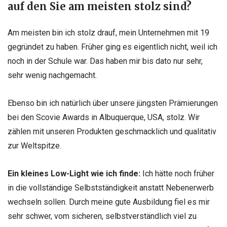
auf den Sie am meisten stolz
sind?
Am meisten bin ich stolz drauf, mein Unternehmen mit 19
gegründet zu haben. Früher ging es eigentlich nicht, weil ich
noch in der Schule war. Das haben mi
r
bis dato nur sehr,
sehr wenig nachgemacht.
Ebenso bin ich natürlich über unsere jüngsten Prämierungen
bei den Scovie Awards in Albuquerque, USA, stolz. Wir
zählen mit unseren Produkten geschmacklich und qualitativ
zur Weltspitze.
Ein kleines Low-Light wie ich finde
:
Ich hätte noch früher
in die vollständige Selbstständigkeit anstatt Nebenerwerb
wechseln sollen.
Durch meine gute Ausbildung fiel es mir
sehr schwer, vom sicheren, selbstverständlich viel zu