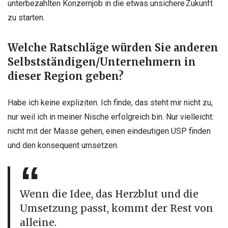
unterbezahlten Konzernjob in die etwas unsichere Zukunft
zu starten.
Welche Ratschläge würden Sie anderen
Selbstständigen/Unternehmern in
dieser Region geben?
Habe ich keine expliziten. Ich finde, das steht mir nicht zu,
nur weil ich in meiner Nische erfolgreich bin.
Nur vielleicht:
nicht mit der Masse gehen, einen eindeutigen USP finden
und den konsequent umsetzen.
Wenn die Idee
, das Herzblut
und die
Umsetzung passt, kommt der Rest von
alleine.