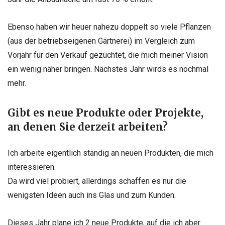
Ebenso haben wir
heuer nahezu doppelt so viele Pflanzen
(aus der betriebseigenen Gärtnerei)
im Vergleich zum
Vorjahr für den Verkauf gezüchtet, die mich meiner Vision
ein wenig näher bringen. Nächstes Jahr wirds es nochmal
mehr.
Gibt es neue Produkte oder Projekte,
an denen Sie derzeit arbeiten?
Ich arbeite eigentlich ständig an neuen Produkten, die mich
interessieren.
Da wird viel probiert, allerdings schaffen es nur die
wenigsten Ideen auch
ins Glas und zum Kunden.
Dieses Jahr plane ich 2 neue Produkte, auf die ich
aber