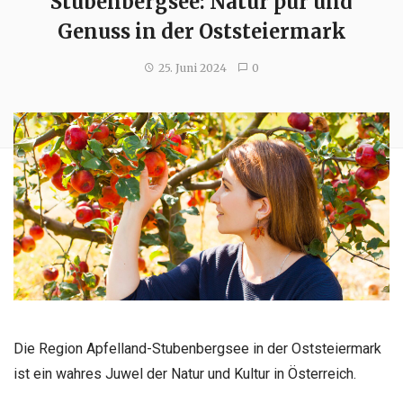
Stubenbergsee: Natur pur und
Genuss in der Oststeiermark
25. Juni 2024
0
Die Region Apfelland-Stubenbergsee in der Oststeiermark
ist ein wahres Juwel der Natur und Kultur in Österreich.