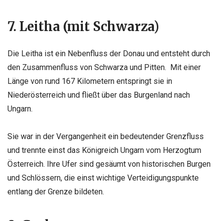
7. Leitha (mit Schwarza)
Die Leitha ist ein Nebenfluss der Donau und entsteht durch
den Zusammenfluss von Schwarza und Pitten. Mit einer
Länge von rund 167 Kilometern entspringt sie in
Niederösterreich und fließt über das Burgenland nach
Ungarn.
Sie war in der Vergangenheit ein bedeutender Grenzfluss
und trennte einst das Königreich Ungarn vom Herzogtum
Österreich. Ihre Ufer sind gesäumt von historischen Burgen
und Schlössern, die einst wichtige Verteidigungspunkte
entlang der Grenze bildeten.