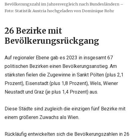
Bevölkerungszahl im Jahresvergleich nach Bundesländern –
Foto: Statistik Austria hochgeladen von Dominique Rohr
26 Bezirke mit
Bevölkerungsrückgang
Auf regionaler Ebene gab es 2023 in insgesamt 67
politischen Bezirken einen Bevölkerungsanstieg. Am
stärksten fielen die Zugewinne in Sankt Pölten (plus 2,1
Prozent), Eisenstadt (plus 1,8 Prozent), Wels, Wiener
Neustadt und Graz (je plus 1,4 Prozent) aus.
Diese Städte sind zugleich die einzigen fünf Bezirke mit
einem größeren Zuwachs als Wien.
Rückläufig entwickelten sich die Bevölkerungszahlen in 26