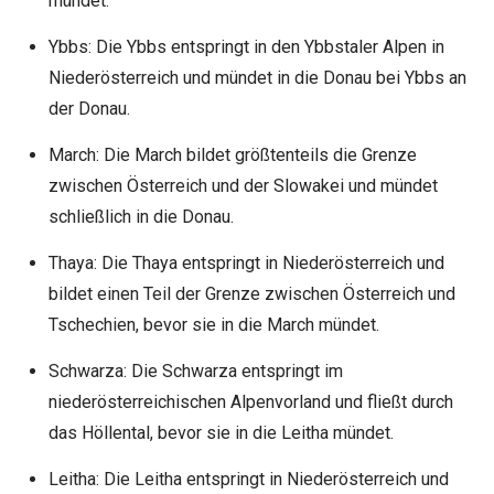
mündet.
Ybbs: Die Ybbs entspringt in den Ybbstaler Alpen in
Niederösterreich und mündet in die Donau bei Ybbs an
der Donau.
March: Die March bildet größtenteils die Grenze
zwischen Österreich und der Slowakei und mündet
schließlich in die Donau.
Thaya: Die Thaya entspringt in Niederösterreich und
bildet einen Teil der Grenze zwischen Österreich und
Tschechien, bevor sie in die March mündet.
Schwarza: Die Schwarza entspringt im
niederösterreichischen Alpenvorland und fließt durch
das Höllental, bevor sie in die Leitha mündet.
Leitha: Die Leitha entspringt in Niederösterreich und