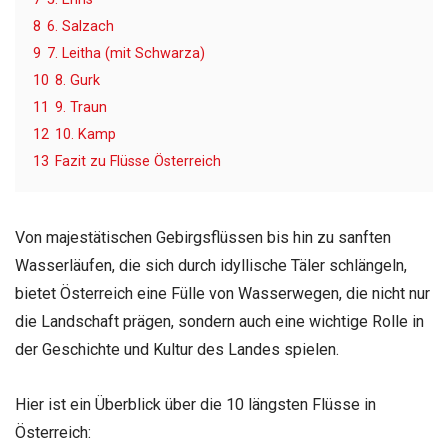
8
6. Salzach
9
7. Leitha (mit Schwarza)
10
8. Gurk
11
9. Traun
12
10. Kamp
13
Fazit zu Flüsse Österreich
Von majestätischen Gebirgsflüssen bis hin zu sanften
Wasserläufen, die sich durch idyllische Täler schlängeln,
bietet Österreich eine Fülle von Wasserwegen, die nicht nur
die Landschaft prägen, sondern auch eine wichtige Rolle in
der Geschichte und Kultur des Landes spielen.
Hier ist ein Überblick über die 10 längsten Flüsse in
Österreich: