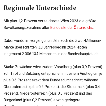
Regionale Unterschiede
Mit plus 1,2 Prozent verzeichnete Wien 2023 die größte
Bevölkerungszunahme aller
Bundesländer Österreichs
.
Dabei wurde im vergangenen Jahr auch die Zwei-Millionen-
Marke überschritten. Zu Jahresbeginn 2024 lebten
insgesamt 2.006.134 Menschen in der Bundeshauptstadt.
Starke Zuwächse wies zudem Vorarlberg (plus 0,9 Prozent)
auf. Tirol und Salzburg entsprachen mit einem Anstieg um je
plus 0,6 Prozent exakt dem Bundesdurchschnitt, während
Oberösterreich (plus 0,5 Prozent), die Steiermark (plus 0,4
Prozent), Niederösterreich (plus 0,3 Prozent) und das
Burgenland (plus 0,2 Prozent) etwas geringere