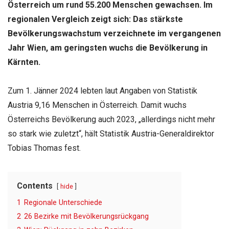
Österreich um rund
55.200 Menschen gewachsen. Im
regionalen Vergleich zeigt sich: Das stärkste
Bevölkerungswachstum verzeichnete im vergangenen
Jahr Wien, am geringsten wuchs die Bevölkerung in
Kärnten.
Zum 1. Jänner 2024 lebten laut Angaben von Statistik
Austria 9,16 Menschen in Österreich. Damit wuchs
Österreichs Bevölkerung auch 2023, „allerdings nicht mehr
so stark wie zuletzt“, hält Statistik Austria-Generaldirektor
Tobias Thomas fest.
Contents
hide
1
Regionale Unterschiede
2
26 Bezirke mit Bevölkerungsrückgang