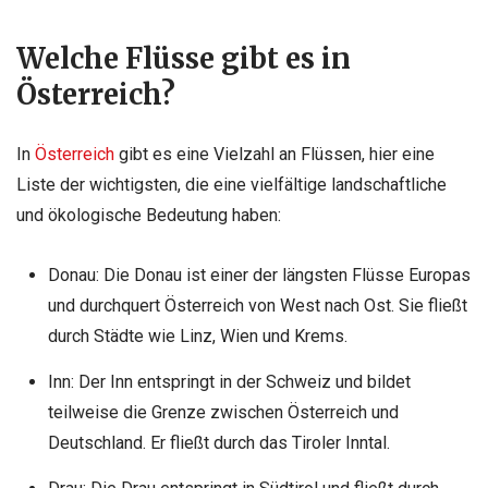
Welche Flüsse gibt es in
Österreich?
In
Österreich
gibt es eine Vielzahl an Flüssen, hier eine
Liste der wichtigsten, die eine vielfältige landschaftliche
und ökologische Bedeutung haben:
Donau: Die Donau ist einer der längsten Flüsse Europas
und durchquert Österreich von West nach Ost. Sie fließt
durch Städte wie Linz, Wien und Krems.
Inn: Der Inn entspringt in der Schweiz und bildet
teilweise die Grenze zwischen Österreich und
Deutschland. Er fließt durch das Tiroler Inntal.