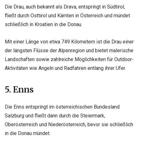
Die Drau, auch bekannt als Drava, entspringt in Südtirol,
fließt durch Osttirol und Kärnten in Österreich und mündet
schließlich in Kroatien in die Donau.
Mit einer Länge von etwa 749 Kilometern ist die Drau einer
der längsten Flüsse der Alpenregion und bietet malerische
Landschaften sowie zahlreiche Möglichkeiten für Outdoor-
Aktivitäten wie Angeln und Radfahren entlang ihrer Ufer.
5. Enns
Die Enns entspringt im österreichischen Bundesland
Salzburg und fließt dann durch die Steiermark,
Oberösterreich und Niederösterreich, bevor sie schließlich
in die Donau mündet.