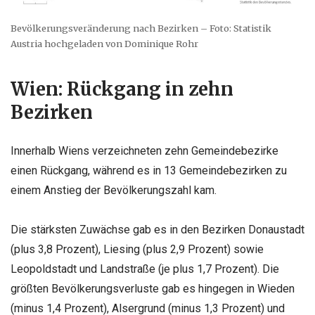
Bevölkerungsveränderung nach Bezirken – Foto: Statistik
Austria hochgeladen von Dominique Rohr
Wien: Rückgang in zehn
Bezirken
Innerhalb Wiens verzeichneten zehn Gemeindebezirke
einen Rückgang, während es in 13 Gemeindebezirken zu
einem Anstieg der Bevölkerungszahl kam.
Die stärksten Zuwächse gab es in den Bezirken Donaustadt
(plus 3,8 Prozent), Liesing (plus 2,9 Prozent) sowie
Leopoldstadt und Landstraße (je plus 1,7 Prozent). Die
größten Bevölkerungsverluste gab es hingegen in Wieden
(minus 1,4 Prozent), Alsergrund (minus 1,3 Prozent) und