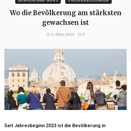
BURGENLAND NEWS
PRESSEMELDUNGEN
Wo die Bevölkerung am stärksten
gewachsen ist
4. März 2024
0
Seit Jahresbeginn 2023 ist die Bevölkerung in