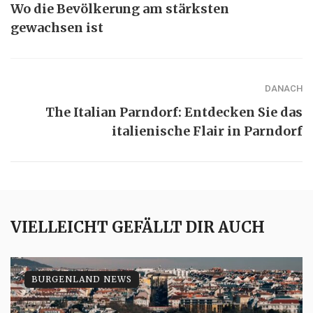
Wo die Bevölkerung am stärksten
gewachsen ist
DANACH
The Italian Parndorf: Entdecken Sie das
italienische Flair in Parndorf
VIELLEICHT GEFÄLLT DIR AUCH
BURGENLAND NEWS