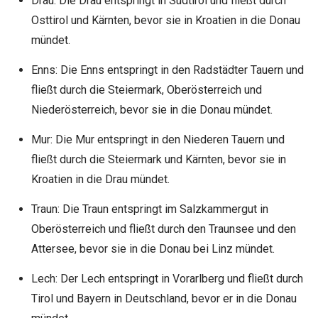
Drau: Die Drau entspringt in Südtirol und fließt durch
Osttirol und Kärnten, bevor sie in Kroatien in die Donau
mündet.
Enns: Die Enns entspringt in den Radstädter Tauern und
fließt durch die Steiermark, Oberösterreich und
Niederösterreich, bevor sie in die Donau mündet.
Mur: Die Mur entspringt in den Niederen Tauern und
fließt durch die Steiermark und Kärnten, bevor sie in
Kroatien in die Drau mündet.
Traun: Die Traun entspringt im Salzkammergut in
Oberösterreich und fließt durch den Traunsee und den
Attersee, bevor sie in die Donau bei Linz mündet.
Lech: Der Lech entspringt in Vorarlberg und fließt durch
Tirol und Bayern in Deutschland, bevor er in die Donau