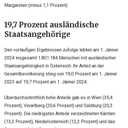
Margareten (minus 1,1 Prozent).
19,7 Prozent ausländische
Staatsangehörige
Den vorläufigen Ergebnissen zufolge lebten am 1. Jänner
2024 insgesamt 1.801.184 Menschen mit ausländischer
Staatsangehörigkeit in Österreich. Ihr Anteil an der
Gesamtbevölkerung stieg von 19,0 Prozent am 1. Jänner
2023 auf 19,7 Prozent am 1. Jänner 2024.
Überdurchschnittlich hohe Anteile gab es in Wien (35,4
Prozent), Vorarlberg (20,6 Prozent) und Salzburg (20,3
Prozent). Die niedrigsten Anteile verzeichneten Kärnten
(13,2 Prozent), Niederösterreich (12,2 Prozent) und das