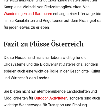
Für Naturliebhaber und Outdoor-Enthusiasten bietet der
Kamp eine Vielzahl von Freizeitmöglichkeiten. Von
Wanderungen und Radtouren
entlang seiner Uferwege bis
hin zu Kanufahrten und Angeltouren auf dem Fluss gibt es
für jeden etwas zu erleben.
Fazit zu Flüsse Österreich
Diese Flüsse sind nicht nur lebenswichtig für die
Ökosysteme und die Biodiversität Österreichs, sondern
spielen auch eine wichtige Rolle in der Geschichte, Kultur
und Wirtschaft des Landes.
Sie bieten nicht nur atemberaubende Landschaften und
Möglichkeiten für
Outdoor-Aktivitäten
, sondern sind auch
wichtige Wasserwege für Transport und Erholung.