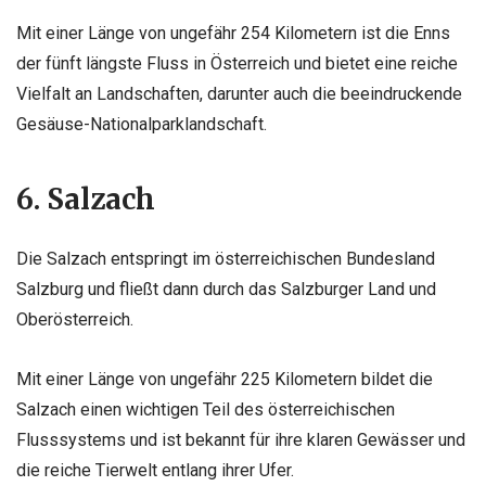
Mit einer Länge von ungefähr 254 Kilometern ist die Enns
der fünft längste Fluss in Österreich und bietet eine reiche
Vielfalt an Landschaften, darunter auch die beeindruckende
Gesäuse-Nationalparklandschaft.
6. Salzach
Die Salzach entspringt im österreichischen Bundesland
Salzburg und fließt dann durch das Salzburger Land und
Oberösterreich.
Mit einer Länge von ungefähr 225 Kilometern bildet die
Salzach einen wichtigen Teil des österreichischen
Flusssystems und ist bekannt für ihre klaren Gewässer und
die reiche Tierwelt entlang ihrer Ufer.