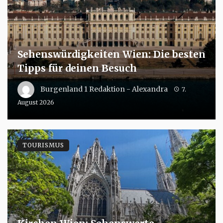
Sehenswürdigkeiten Wien: Die besten
Tipps für deinen Besuch
Burgenland 1 Redaktion - Alexandra
7.
August 2026
TOURISMUS