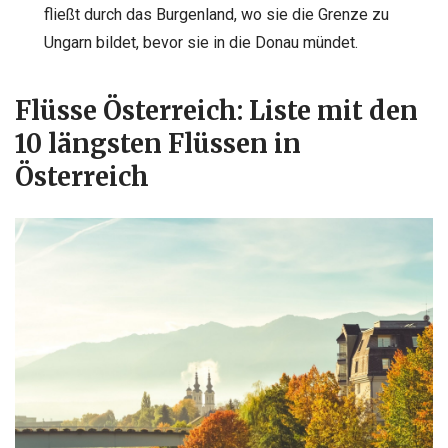
fließt durch das Burgenland, wo sie die Grenze zu
Ungarn bildet, bevor sie in die Donau mündet.
Flüsse Österreich: Liste mit den
10 längsten Flüssen in
Österreich