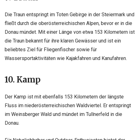
Die Traun entspringt im Toten Gebirge in der Steiermark und
fließt durch die oberösterreichischen Alpen, bevor er in die
Donau mündet. Mit einer Länge von etwa 153 Kilometern ist
die Traun bekannt für ihre klaren Gewässer und ist ein
beliebtes Ziel für Fliegenfischer sowie für
Wassersportaktivitäten wie Kajakfahren und Kanufahren.
10. Kamp
Der Kamp ist mit ebenfalls 153 Kilometern der längste
Fluss im niederösterreichischen Waldviertel. Er entspringt
im Weinsberger Wald und mündet im Tullnerfeld in die
Donau.