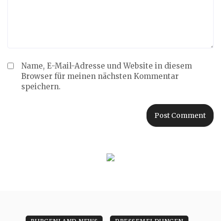
Name, E-Mail-Adresse und Website in diesem
Browser für meinen nächsten Kommentar
speichern.