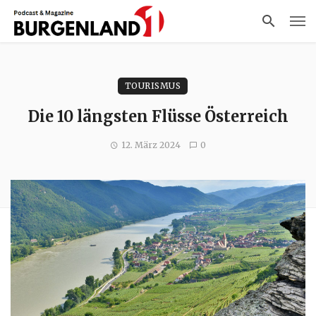
TOURISMUS
Die 10 längsten Flüsse Österreich
12. März 2024
0