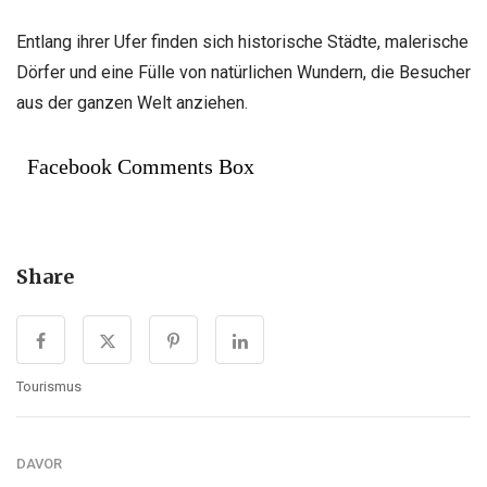
Entlang ihrer Ufer finden sich historische Städte, malerische
Dörfer und eine Fülle von natürlichen Wundern, die Besucher
aus der ganzen Welt anziehen.
Facebook Comments Box
Share
Tourismus
DAVOR