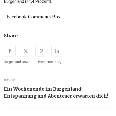
Burgenland (11,4 Prozent).
Facebook Comments Box
Share
Burgenland News
Pressemeldung
DAVOR
Ein Wochenende im Burgenland:
Entspannung und Abenteuer erwarten dich!