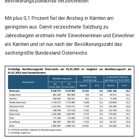
Bevölkerungszuwächse verzeichneten.
Mit plus 0,1 Prozent fiel der Anstieg in Kärnten am
geringsten aus. Damit verzeichnete Salzburg zu
Jahresbeginn erstmals mehr Einwohnerinnen und Einwohner
als Kärnten und ist nun nach der Bevölkerungszahl das
sechstgrößte Bundesland Österreichs.