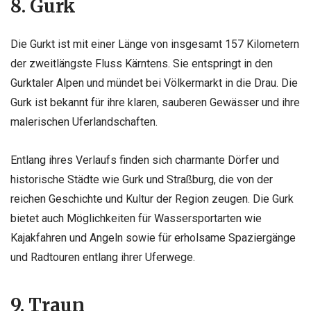
8. Gurk
Die Gurkt ist mit einer Länge von insgesamt 157 Kilometern
der zweitlängste Fluss Kärntens. Sie entspringt in den
Gurktaler Alpen und mündet bei Völkermarkt in die Drau. Die
Gurk ist bekannt für ihre klaren, sauberen Gewässer und ihre
malerischen Uferlandschaften.
Entlang ihres Verlaufs finden sich charmante Dörfer und
historische Städte wie Gurk und Straßburg, die von der
reichen Geschichte und Kultur der Region zeugen. Die Gurk
bietet auch Möglichkeiten für Wassersportarten wie
Kajakfahren und Angeln sowie für erholsame Spaziergänge
und Radtouren entlang ihrer Uferwege.
9. Traun