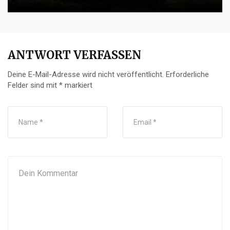
ANTWORT VERFASSEN
Deine E-Mail-Adresse wird nicht veröffentlicht.
Erforderliche
Felder sind mit
*
markiert