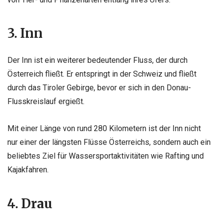
3. Inn
Der Inn ist ein weiterer bedeutender Fluss, der durch
Österreich fließt. Er entspringt in der Schweiz und fließt
durch das Tiroler Gebirge, bevor er sich in den Donau-
Flusskreislauf ergießt.
Mit einer Länge von rund 280 Kilometern ist der Inn nicht
nur einer der längsten Flüsse Österreichs, sondern auch ein
beliebtes Ziel für Wassersportaktivitäten wie Rafting und
Kajakfahren.
4. Drau