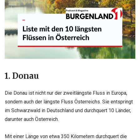
1. Donau
Die Donau ist nicht nur der zweitlängste Fluss in Europa,
sondern auch der längste Fluss Österreichs. Sie entspringt
im Schwarzwald in Deutschland und durchquert 10 Länder,
darunter auch Österreich.
Mit einer Länge von etwa 350 Kilometern durchquert die