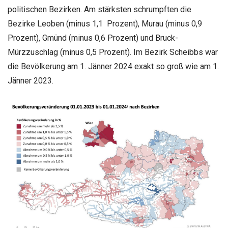
politischen Bezirken. Am stärksten schrumpften die
Bezirke Leoben (minus 1,1 Prozent), Murau (minus 0,9
Prozent), Gmünd (minus 0,6 Prozent) und Bruck-
Mürzzuschlag (minus 0,5 Prozent). Im Bezirk Scheibbs war
die Bevölkerung am 1. Jänner 2024 exakt so groß wie am 1.
Jänner 2023.